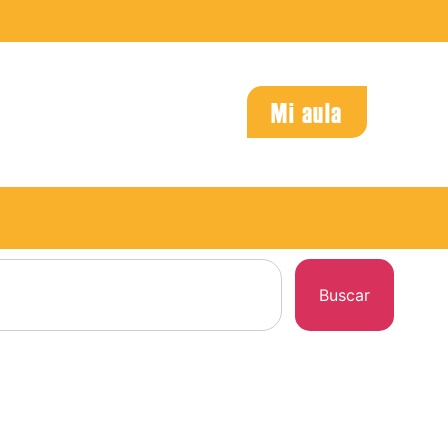
Mi aula
Buscar