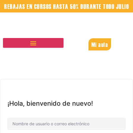
REBAJAS EN CURSOS HASTA 50% DURANTE TODO JULIO
Mi aula
¡Hola, bienvenido de nuevo!