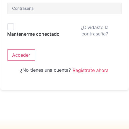
¿Olvidaste la
contraseña?
Mantenerme conectado
Acceder
¿No tienes una cuenta?
Regístrate ahora