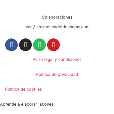
Colaboraciones
hola@cosmeticadetrincheras.com
Aviso legal y condiciones
Política de privacidad
Política de cookies
Aprende a elaborar jabones