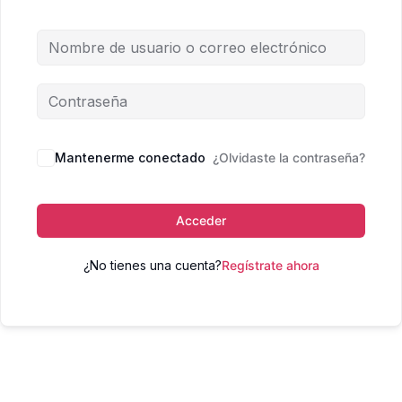
Mantenerme conectado
¿Olvidaste la contraseña?
Acceder
¿No tienes una cuenta?
Regístrate ahora