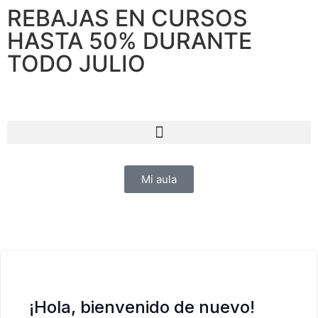
REBAJAS EN CURSOS
HASTA 50% DURANTE
TODO JULIO
Mi aula
¡Hola, bienvenido de nuevo!