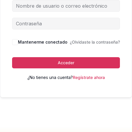
Mantenerme conectado
¿Olvidaste la contraseña?
Acceder
¿No tienes una cuenta?
Regístrate ahora