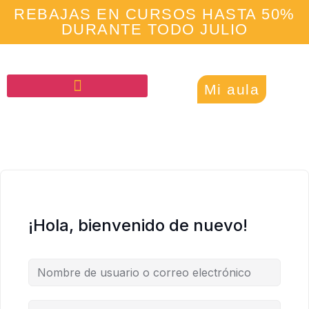
REBAJAS EN CURSOS HASTA 50%
DURANTE TODO JULIO
Mi aula
¡Hola, bienvenido de nuevo!