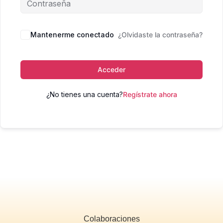
Mantenerme conectado
¿Olvidaste la contraseña?
Acceder
¿No tienes una cuenta?
Regístrate ahora
Colaboraciones