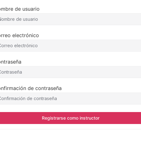
mbre de usuario
rreo electrónico
ntraseña
nfirmación de contraseña
Registrarse como instructor