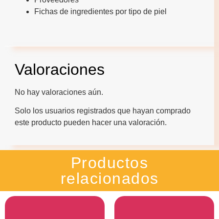
Fichas de ingredientes por tipo de piel
Valoraciones
No hay valoraciones aún.
Solo los usuarios registrados que hayan comprado
este producto pueden hacer una valoración.
Productos
relacionados