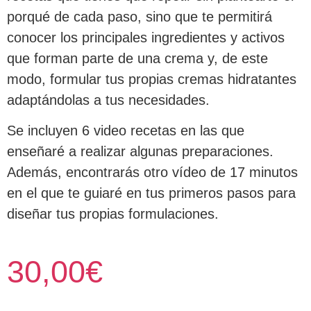
porqué de cada paso, sino que te permitirá
conocer los principales ingredientes y activos
que forman parte de una crema y, de este
modo, formular tus propias cremas hidratantes
adaptándolas a tus necesidades.
Se incluyen 6 video recetas en las que
enseñaré a realizar algunas preparaciones.
Además, encontrarás otro vídeo de 17 minutos
en el que te guiaré en tus primeros pasos para
diseñar tus propias formulaciones.
30,00
€