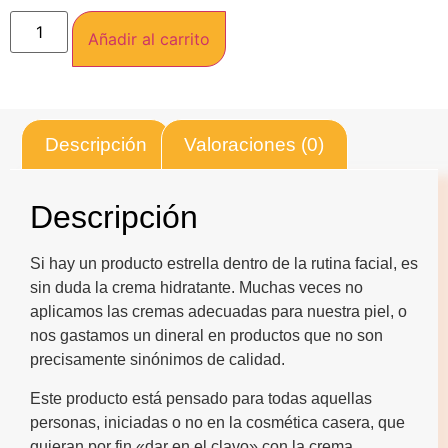
Añadir al carrito
Descripción
Valoraciones (0)
Descripción
Si hay un producto estrella dentro de la rutina facial, es
sin duda la crema hidratante. Muchas veces no
aplicamos las cremas adecuadas para nuestra piel, o
nos gastamos un dineral en productos que no son
precisamente sinónimos de calidad.
Este producto está pensado para todas aquellas
personas, iniciadas o no en la cosmética casera, que
quieran por fin «dar en el clavo» con la crema