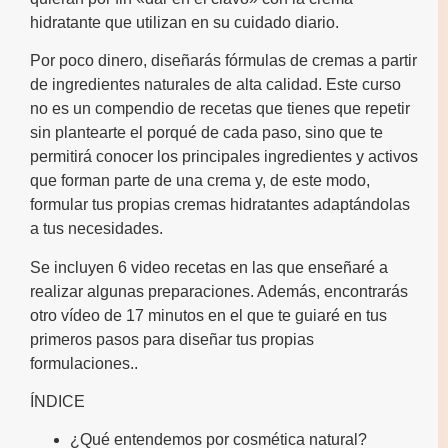
hidratante que utilizan en su cuidado diario.
Por poco dinero, diseñarás fórmulas de cremas a partir
de ingredientes naturales de alta calidad. Este curso
no es un compendio de recetas que tienes que repetir
sin plantearte el porqué de cada paso, sino que te
permitirá conocer los principales ingredientes y activos
que forman parte de una crema y, de este modo,
formular tus propias cremas hidratantes adaptándolas
a tus necesidades.
Se incluyen 6 video recetas en las que enseñaré a
realizar algunas preparaciones. Además, encontrarás
otro vídeo de 17 minutos en el que te guiaré en tus
primeros pasos para diseñar tus propias
formulaciones..
ÍNDICE
¿Qué entendemos por cosmética natural?