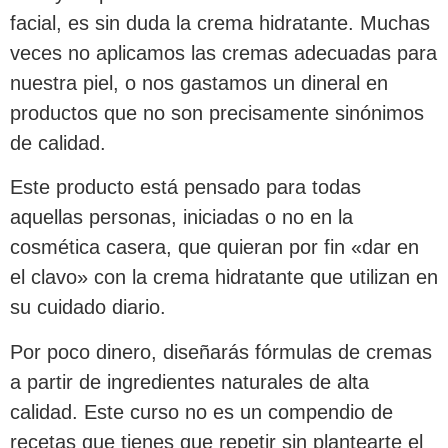
facial, es sin duda la crema hidratante. Muchas
veces no aplicamos las cremas adecuadas para
nuestra piel, o nos gastamos un dineral en
productos que no son precisamente sinónimos
de calidad.
Este producto está pensado para todas
aquellas personas, iniciadas o no en la
cosmética casera, que quieran por fin «dar en
el clavo» con la crema hidratante que utilizan en
su cuidado diario.
Por poco dinero, diseñarás fórmulas de cremas
a partir de ingredientes naturales de alta
calidad. Este curso no es un compendio de
recetas que tienes que repetir sin plantearte el