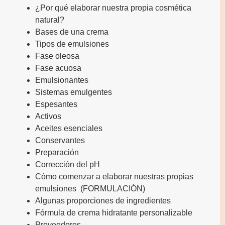
¿Por qué elaborar nuestra propia cosmética
natural?
Bases de una crema
Tipos de emulsiones
Fase oleosa
Fase acuosa
Emulsionantes
Sistemas emulgentes
Espesantes
Activos
Aceites esenciales
Conservantes
Preparación
Corrección del pH
Cómo comenzar a elaborar nuestras propias
emulsiones (FORMULACIÓN)
Algunas proporciones de ingredientes
Fórmula de crema hidratante personalizable
Proveedores