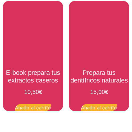
E-book prepara tus
Prepara tus
extractos caseros
dentífricos naturales
10,50
€
15,00
€
Añadir al carrito
Añadir al carrito