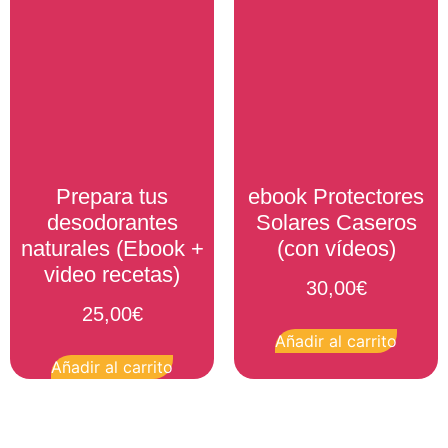
Prepara tus
ebook Protectores
desodorantes
Solares Caseros
naturales (Ebook +
(con vídeos)
video recetas)
30,00
€
25,00
€
Añadir al carrito
Añadir al carrito