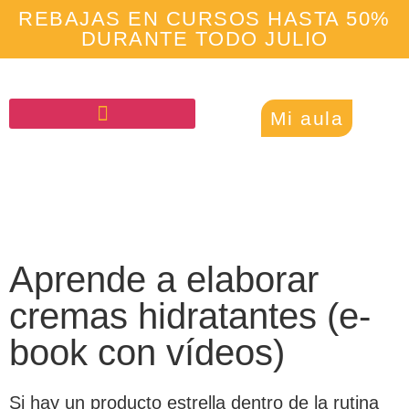
REBAJAS EN CURSOS HASTA 50%
DURANTE TODO JULIO
Mi aula
Aprende a elaborar
cremas hidratantes (e-
book con vídeos)
Si hay un producto estrella dentro de la rutina