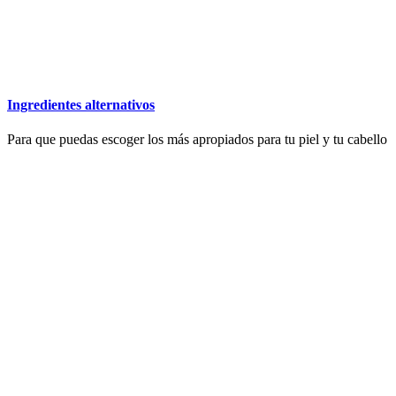
Ingredientes alternativos
Para que puedas escoger los más apropiados para tu piel y tu cabello