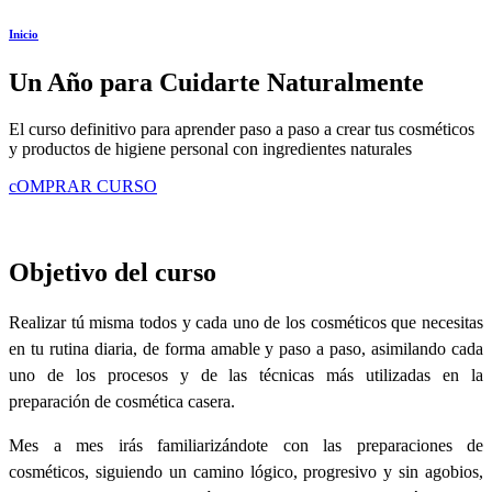
Inicio
Un Año para Cuidarte Naturalmente
El curso definitivo para aprender paso a paso a crear tus cosméticos
y productos de higiene personal con ingredientes naturales
cOMPRAR CURSO
Objetivo del curso
Realizar tú misma todos y cada uno de los cosméticos que necesitas
en tu rutina diaria, de forma amable y paso a paso, asimilando cada
uno de los procesos y de las técnicas más utilizadas en la
preparación de cosmética casera.
Mes a mes irás familiarizándote con las preparaciones de
cosméticos, siguiendo un camino lógico, progresivo y sin agobios,