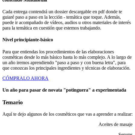
Cada entrega contendrá un dossier descargable en pdf donde te
guiaré paso a paso en la lección - temática que toque. Además,
puede ir acompañado de vídeos, audios u otros materiales de interés
para la temática en cuestión que estemos trabajando.
Nivel principiante-básico
Para que entiendas los procedimientos de las elaboraciones
cosméticas desde lo más básico hasta lo más complejo. A lo largo de
un año iremos aprendiendo "paso a paso y con buena letra", para
que conozcas los principales ingredientes y técnicas de elaboración.
CÓMPRALO AHORA
Un año para pasar de novata "potinguera" a experimentada
Temario
Aquí te dejo algunos de los cosméticos que vas a aprender a realizar:
Aceites de masaje
Serums