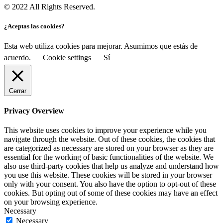
© 2022 All Rights Reserved.
¿Aceptas las cookies?
Esta web utiliza cookies para mejorar. Asumimos que estás de
acuerdo.
Cookie settings
Sí
Cerrar
Privacy Overview
This website uses cookies to improve your experience while you
navigate through the website. Out of these cookies, the cookies that
are categorized as necessary are stored on your browser as they are
essential for the working of basic functionalities of the website. We
also use third-party cookies that help us analyze and understand how
you use this website. These cookies will be stored in your browser
only with your consent. You also have the option to opt-out of these
cookies. But opting out of some of these cookies may have an effect
on your browsing experience.
Necessary
Necessary