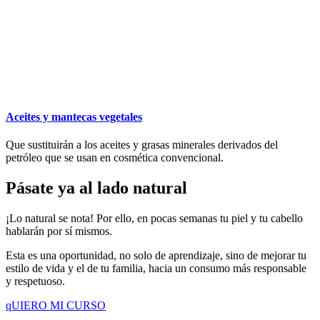
Aceites y mantecas vegetales
Que sustituirán a los aceites y grasas minerales derivados del
petróleo que se usan en cosmética convencional.
Pásate ya al lado natural
¡Lo natural se nota! Por ello, en pocas semanas tu piel y tu cabello
hablarán por sí mismos.
Esta es una oportunidad, no solo de aprendizaje, sino de mejorar tu
estilo de vida y el de tu familia, hacia un consumo más responsable
y respetuoso.
qUIERO MI CURSO