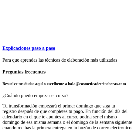
Explicaciones paso a paso
Para que aprendas las técnicas de elaboración más utilizadas
Preguntas frecuentes
Resuelve tus dudas aquí o escríbeme a hola@cosmeticadetrincheras.com
¿Cuándo puedo empezar el curso?
Tu transformación empezará el primer domingo que siga tu
registro después de que completes tu pago. En función del día del
calendario en el que te apuntes al curso, podría ser el mismo
domingo de esa misma semana o el domingo de la semana siguiente
cuando recibas la primera entrega en tu buzón de correo electrónico.