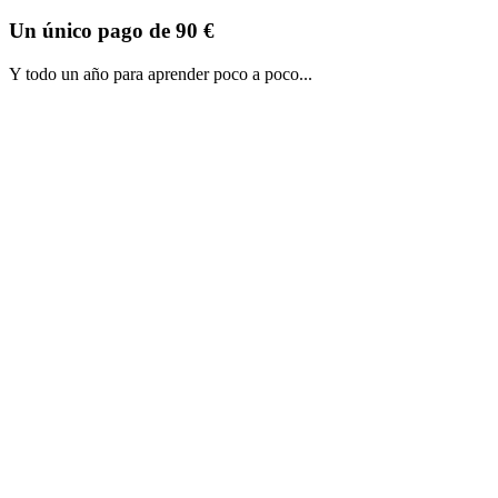
Un único pago de 90 €
Y todo un año para aprender poco a poco...