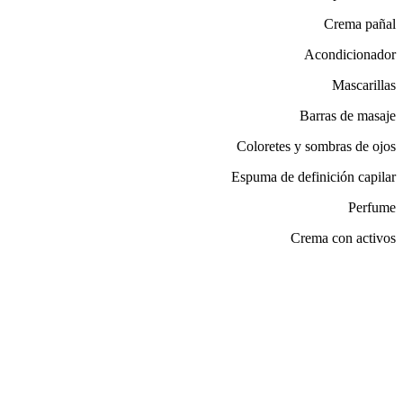
Crema pañal
Acondicionador
Mascarillas
Barras de masaje
Coloretes y sombras de ojos
Espuma de definición capilar
Perfume
Crema con activos