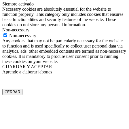
Siempre activado
Necessary cookies are absolutely essential for the website to
function properly. This category only includes cookies that ensures
basic functionalities and security features of the website. These
cookies do not store any personal information.
Non-necessary
Non-necessary
Any cookies that may not be particularly necessary for the website
to function and is used specifically to collect user personal data via
analytics, ads, other embedded contents are termed as non-necessary
cookies. It is mandatory to procure user consent prior to running
these cookies on your website.
GUARDAR Y ACEPTAR
Aprende a elaborar jabones
CERRAR