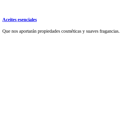
Aceites esenciales
Que nos aportarán propiedades cosméticas y suaves fragancias.