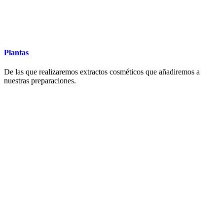
Plantas
De las que realizaremos extractos cosméticos que añadiremos a
nuestras preparaciones.