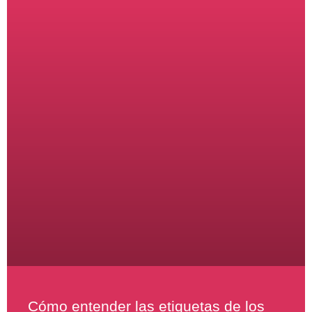
Cómo entender las etiquetas de los