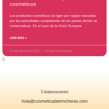
cosméticos
Los productos cosméticos se rigen por reglas marcadas
por las autoridades competentes de los países donde se
comercializan. En el caso de la Unión Europea
LEER MÁS »
24 de agosto de 2023
No hay comentarios
Colaboraciones
hola@cosmeticadetrincheras.com