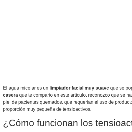
El agua micelar es un
limpiador facial muy suave
que se pop
casera
que te comparto en este artículo, reconozco que se ha 
piel de pacientes quemados, que requerían el uso de produc
proporción muy pequeña de tensioactivos.
¿Cómo funcionan los tensioac