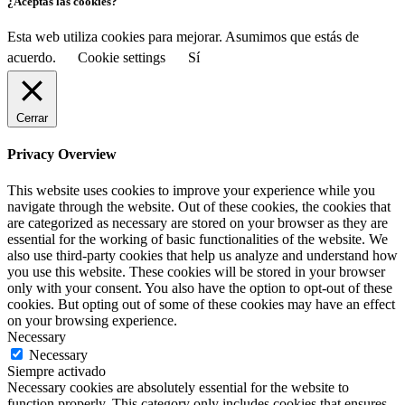
¿Aceptas las cookies?
Esta web utiliza cookies para mejorar. Asumimos que estás de
acuerdo.
Cookie settings
Sí
Cerrar
Privacy Overview
This website uses cookies to improve your experience while you
navigate through the website. Out of these cookies, the cookies that
are categorized as necessary are stored on your browser as they are
essential for the working of basic functionalities of the website. We
also use third-party cookies that help us analyze and understand how
you use this website. These cookies will be stored in your browser
only with your consent. You also have the option to opt-out of these
cookies. But opting out of some of these cookies may have an effect
on your browsing experience.
Necessary
Necessary
Siempre activado
Necessary cookies are absolutely essential for the website to
function properly. This category only includes cookies that ensures