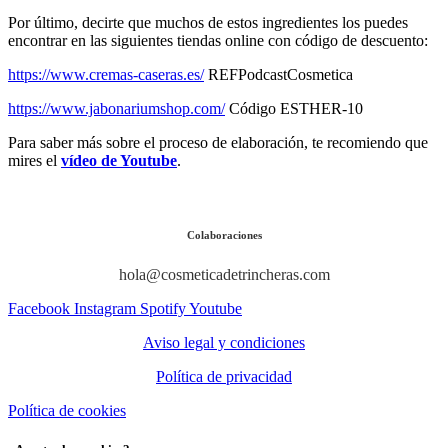
Por último, decirte que muchos de estos ingredientes los puedes
encontrar en las siguientes tiendas online con código de descuento:
https://www.cremas-caseras.es/
REFPodcastCosmetica
https://www.jabonariumshop.com/
Código ESTHER-10
Para saber más sobre el proceso de elaboración, te recomiendo que
mires el
vídeo de Youtube
.
Colaboraciones
hola@cosmeticadetrincheras.com
Facebook
Instagram
Spotify
Youtube
Aviso legal y condiciones
Política de privacidad
Política de cookies