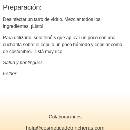
Preparación:
Desinfectar un tarro de vidrio. Mezclar todos los
ingredientes. ¡Listo!
Para utilizarlo, solo tenéis que aplicar un poco con una
cucharita sobre el cepillo un poco húmedo y cepillar como
de costumbre. ¡Está muy rico!
Salud y pontingues,
Esther
Colaboraciones
hola@cosmeticadetrincheras.com