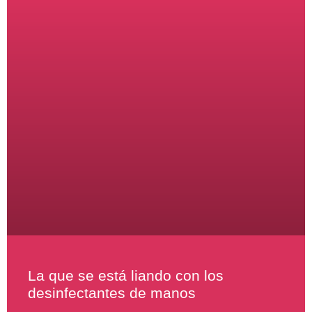
La que se está liando con los
desinfectantes de manos