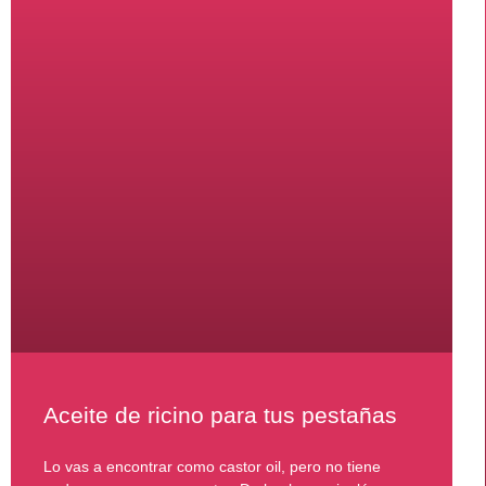
Aceite de ricino para tus pestañas
Lo vas a encontrar como castor oil, pero no tiene