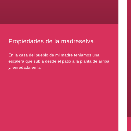
Propiedades de la madreselva
En la casa del pueblo de mi madre teníamos una
escalera que subía desde el patio a la planta de arriba
y, enredada en la